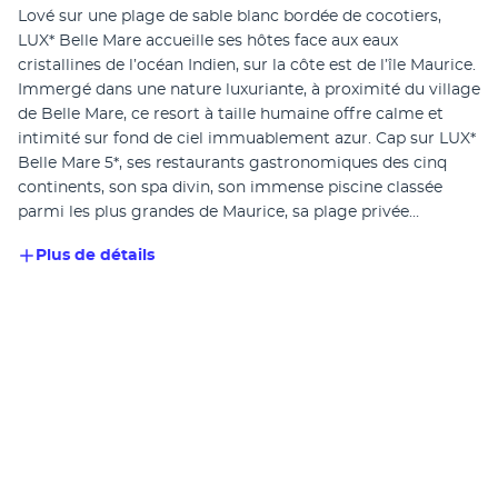
Lové sur une plage de sable blanc bordée de cocotiers, 
LUX* Belle Mare accueille ses hôtes face aux eaux 
cristallines de l’océan Indien, sur la côte est de l’île Maurice. 
Immergé dans une nature luxuriante, à proximité du village 
de Belle Mare, ce resort à taille humaine offre calme et 
intimité sur fond de ciel immuablement azur. Cap sur LUX* 
Belle Mare 5*, ses restaurants gastronomiques des cinq 
continents, son spa divin, son immense piscine classée 
parmi les plus grandes de Maurice, sa plage privée…
Plus de détails