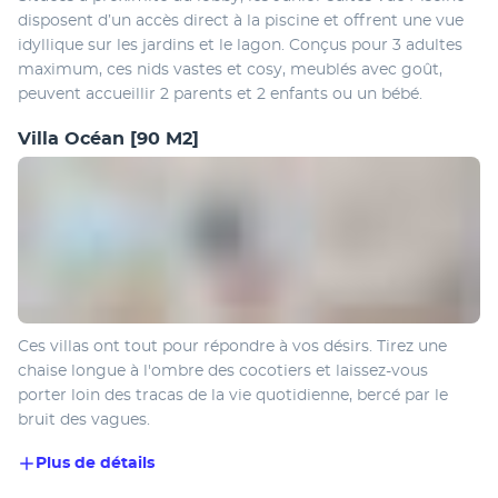
disposent d’un accès direct à la piscine et offrent une vue 
idyllique sur les jardins et le lagon. Conçus pour 3 adultes 
maximum, ces nids vastes et cosy, meublés avec goût, 
peuvent accueillir 2 parents et 2 enfants ou un bébé.
Villa Océan
[90 M2]
Ces villas ont tout pour répondre à vos désirs. Tirez une 
chaise longue à l'ombre des cocotiers et laissez-vous 
porter loin des tracas de la vie quotidienne, bercé par le 
bruit des vagues.
Plus de détails