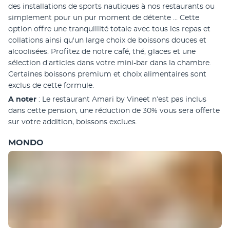
des installations de sports nautiques à nos restaurants ou 
simplement pour un pur moment de détente ... Cette 
option offre une tranquillité totale avec tous les repas et 
collations ainsi qu'un large choix de boissons douces et 
alcoolisées. Profitez de notre café, thé, glaces et une 
sélection d'articles dans votre mini-bar dans la chambre. 
Certaines boissons premium et choix alimentaires sont 
exclus de cette formule. 
A noter
 : Le restaurant Amari by Vineet n’est pas inclus 
dans cette pension, une réduction de 30% vous sera offerte 
sur votre addition, boissons exclues.
MONDO