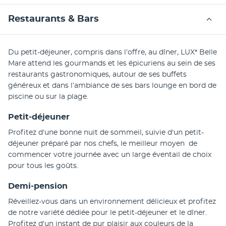
Restaurants & Bars
Du petit-déjeuner, compris dans l’offre, au dîner, LUX* Belle 
Mare attend les gourmands et les épicuriens au sein de ses 
restaurants gastronomiques, autour de ses buffets 
généreux et dans l’ambiance de ses bars lounge en bord de 
piscine ou sur la plage.
Petit-déjeuner
Profitez d'une bonne nuit de sommeil, suivie d'un petit-
déjeuner préparé par nos chefs, le meilleur moyen  de 
commencer votre journée avec un large éventail de choix 
pour tous les goûts.
Demi-pension
Réveillez-vous dans un environnement délicieux et profitez 
de notre variété dédiée pour le petit-déjeuner et le dîner. 
Profitez d'un instant de pur plaisir aux couleurs de la 