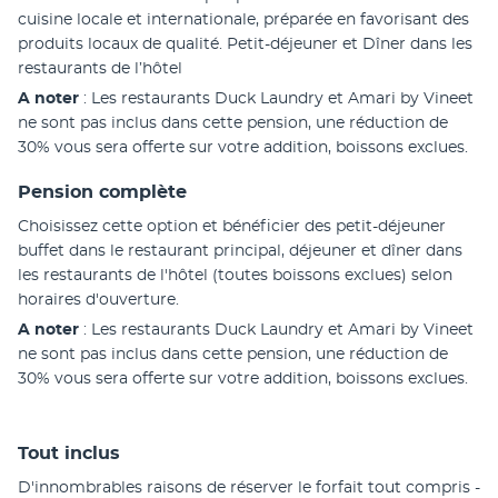
cuisine locale et internationale, préparée en favorisant des 
produits locaux de qualité. Petit-déjeuner et Dîner dans les 
restaurants de l’hôtel 
A noter
 : Les restaurants Duck Laundry et Amari by Vineet 
ne sont pas inclus dans cette pension, une réduction de 
30% vous sera offerte sur votre addition, boissons exclues.
Pension complète
Choisissez cette option et bénéficier des petit-déjeuner 
buffet dans le restaurant principal, déjeuner et dîner dans 
les restaurants de l'hôtel (toutes boissons exclues) selon 
horaires d'ouverture. 
A noter
 : Les restaurants Duck Laundry et Amari by Vineet 
ne sont pas inclus dans cette pension, une réduction de 
30% vous sera offerte sur votre addition, boissons exclues.
Tout inclus
D'innombrables raisons de réserver le forfait tout compris - 