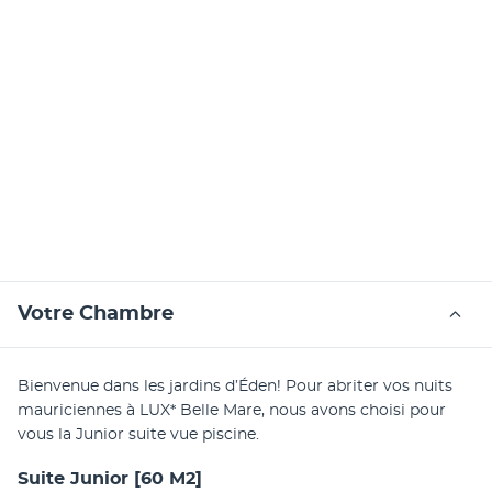
Votre Chambre
Bienvenue dans les jardins d’Éden! Pour abriter vos nuits 
mauriciennes à LUX* Belle Mare, nous avons choisi pour 
vous la Junior suite vue piscine.
Suite Junior
[60 M2]