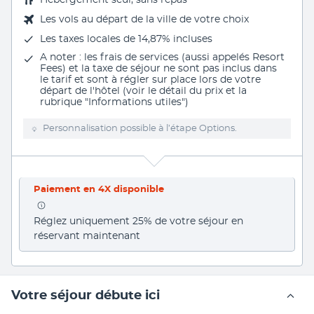
Hébergement seul, sans repas
Les vols au départ de la ville de votre choix
Les
taxes locales de 14,87%
incluses
A noter : les frais de services (aussi appelés Resort
Fees) et la taxe de séjour ne sont pas inclus dans
le tarif et sont à régler sur place lors de votre
départ de l'hôtel (voir le détail du prix et la
rubrique "Informations utiles")
Personnalisation possible à l’étape Options.
Paiement en 4X disponible
Réglez uniquement 25% de votre séjour en 
réservant maintenant
Votre séjour débute ici