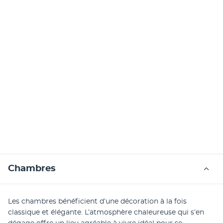
Chambres
Les chambres bénéficient d’une décoration à la fois 
classique et élégante. L’atmosphère chaleureuse qui s’en 