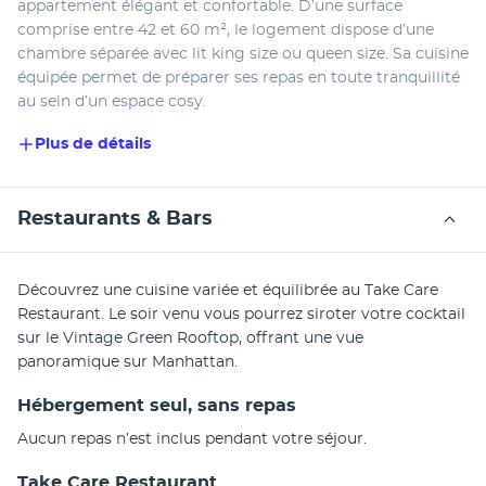
appartement élégant et confortable. D’une surface 
comprise entre 42 et 60 m², le logement dispose d’une 
chambre séparée avec lit king size ou queen size. Sa cuisine 
équipée permet de préparer ses repas en toute tranquillité 
au sein d’un espace cosy.
Plus de détails
Restaurants & Bars
Découvrez une cuisine variée et équilibrée au Take Care 
Restaurant. Le soir venu vous pourrez siroter votre cocktail 
sur le Vintage Green Rooftop, offrant une vue 
panoramique sur Manhattan.
Hébergement seul, sans repas
Aucun repas n’est inclus pendant votre séjour.
Take Care Restaurant