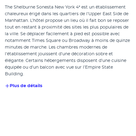
The Shelburne Sonesta New York 4* est un établissement 
chaleureux érigé dans les quartiers de l’Upper East Side de 
Manhattan. L’hôtel propose un lieu où il fait bon se reposer 
tout en restant à proximité des sites les plus populaires de 
la ville. Se déplacer facilement à pied est possible avec 
notamment Times Square ou Broadway à moins de quinze 
minutes de marche. Les chambres modernes de 
l’établissement jouissent d’une décoration sobre et 
élégante. Certains hébergements disposent d’une cuisine 
équipée ou d’un balcon avec vue sur l’Empire State 
Building.
Plus de détails