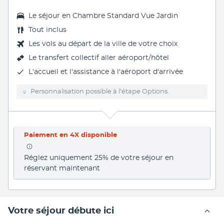
Le séjour en
Chambre Standard Vue Jardin
Tout inclus
Les vols au départ de la ville de votre choix
Le transfert collectif aller aéroport/hôtel
L'accueil et l'assistance à l'aéroport d'arrivée
Personnalisation possible à l’étape Options.
Paiement en 4X disponible
Réglez uniquement 25% de votre séjour en 
réservant maintenant
Votre séjour débute ici