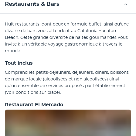
Restaurants & Bars
Huit restaurants, dont deux en formule buffet, ainsi qu'une 
dizaine de bars vous attendent au Catalonia Yucatan 
Beach. Cette grande diversité de haltes gourmandes vous 
invite à un véritable voyage gastronomique à travers le 
monde.
Tout inclus
Comprend les petits-déjeuners, déjeuners, dîners, boissons 
de marque locale (alcoolisées et non alcoolisées) ainsi 
qu’un ensemble de services proposés par l’établissement 
(voir conditions sur place).
Restaurant El Mercado