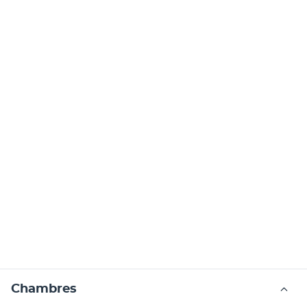
Chambres