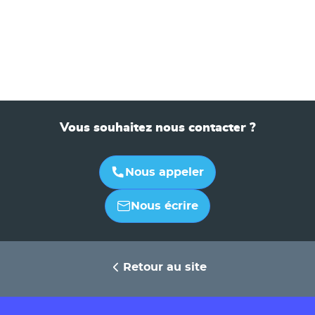
Vous souhaitez nous contacter ?
Nous appeler
Nous écrire
Retour au site