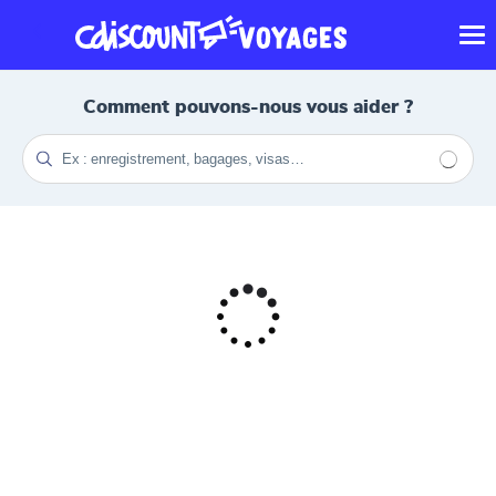
Comment pouvons-nous vous aider ?