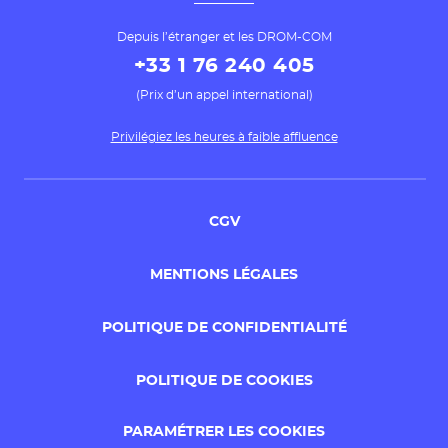
Depuis l’étranger et les DROM-COM
+33 1 76 240 405
(Prix d’un appel international)
Privilégiez les heures à faible affluence
CGV
MENTIONS LÉGALES
POLITIQUE DE CONFIDENTIALITÉ
POLITIQUE DE COOKIES
PARAMÉTRER LES COOKIES