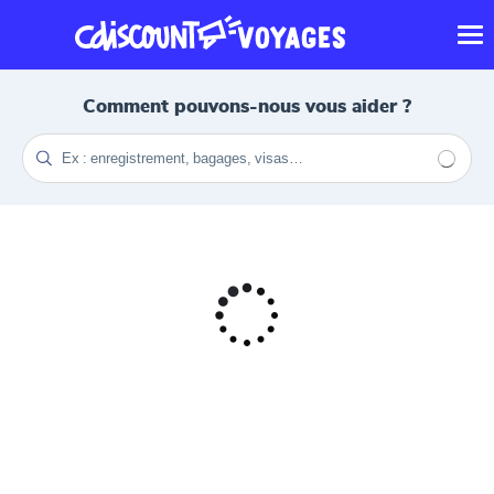
Comment pouvons-nous vous aider ?