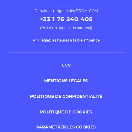
Depuis l’étranger et les DROM-COM
+33 1 76 240 405
(Prix d’un appel international)
Privilégiez les heures à faible affluence
CGV
MENTIONS LÉGALES
POLITIQUE DE CONFIDENTIALITÉ
POLITIQUE DE COOKIES
PARAMÉTRER LES COOKIES