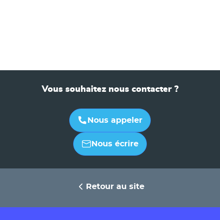
Vous souhaitez nous contacter ?
Nous appeler
Nous écrire
Retour au site