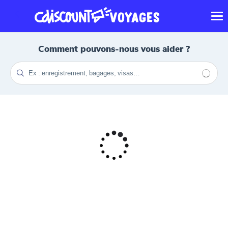
Comment pouvons-nous vous aider ?