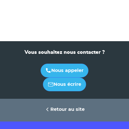
Vous souhaitez nous contacter ?
Nous appeler
Nous écrire
Retour au site