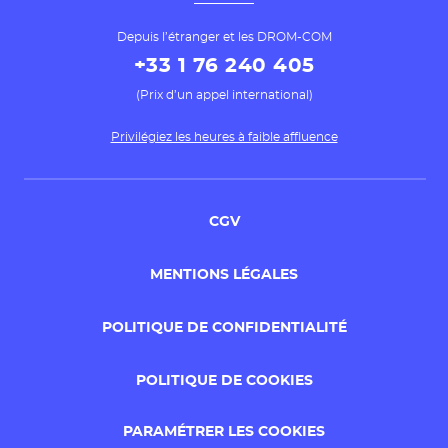
Depuis l’étranger et les DROM-COM
+33 1 76 240 405
(Prix d’un appel international)
Privilégiez les heures à faible affluence
CGV
MENTIONS LÉGALES
POLITIQUE DE CONFIDENTIALITÉ
POLITIQUE DE COOKIES
PARAMÉTRER LES COOKIES