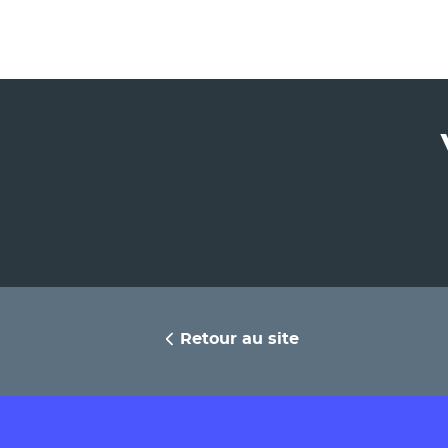
Retour au site