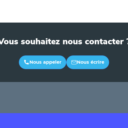
Vous souhaitez nous contacter 
Nous appeler
Nous écrire