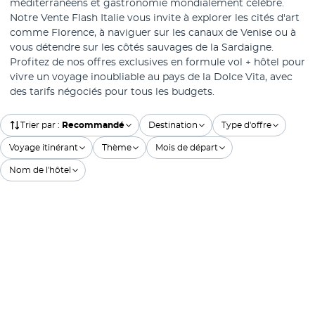
méditerranéens et gastronomie mondialement célèbre.
Notre Vente Flash Italie vous invite à explorer les cités d'art
comme Florence, à naviguer sur les canaux de Venise ou à
vous détendre sur les côtés sauvages de la Sardaigne.
Profitez de nos offres exclusives en formule vol + hôtel pour
vivre un voyage inoubliable au pays de la Dolce Vita, avec
des tarifs négociés pour tous les budgets.
Trier par
:
Recommandé
Destination
Type d'offre
Voyage itinérant
Thème
Mois de départ
Nom de l'hôtel