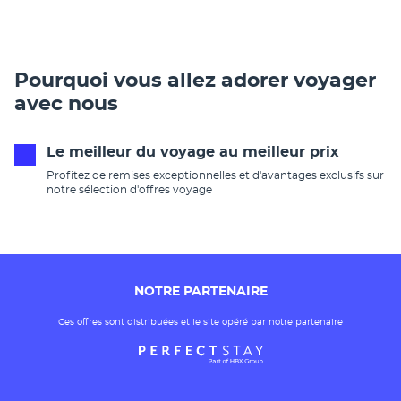
Pourquoi vous allez adorer voyager
avec nous
Le meilleur du voyage au meilleur prix
Profitez de remises exceptionnelles et d'avantages exclusifs sur
notre sélection d'offres voyage
NOTRE PARTENAIRE
Ces offres sont distribuées et le site opéré par notre partenaire