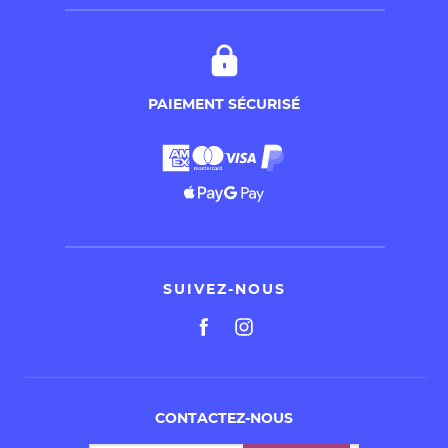
PAIEMENT SÉCURISÉ
SUIVEZ-NOUS
CONTACTEZ-NOUS