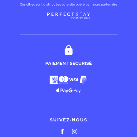
Ces offres sont distribuées et le site opéré par notre partenaire
PAIEMENT SÉCURISÉ
SUIVEZ-NOUS