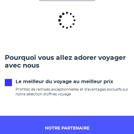
Pourquoi vous allez adorer voyager
avec nous
Le meilleur du voyage au meilleur prix
Profitez de remises exceptionnelles et d'avantages exclusifs sur
notre sélection d'offres voyage
NOTRE PARTENAIRE