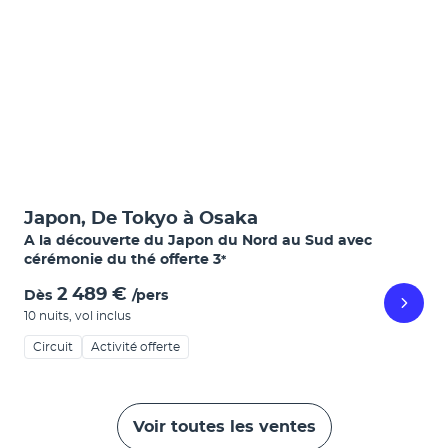
Japon, De Tokyo à Osaka
A la découverte du Japon du Nord au Sud avec
cérémonie du thé offerte
3
*
2 489 €
Dès
/pers
10 nuits
,
vol inclus
Circuit
Activité offerte
Voir toutes les ventes